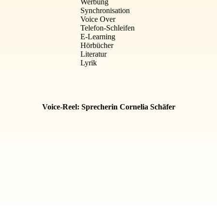
Werbung
Synchronisation
Voice Over
Telefon-Schleifen
E-Learning
Hörbücher
Literatur
Lyrik
Voice-Reel: Sprecherin Cornelia Schäfer