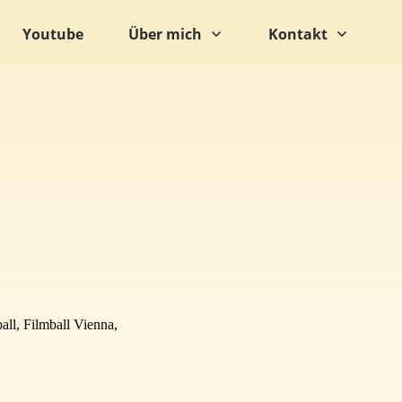
Youtube
Über mich
Kontakt
ll, Filmball Vienna,