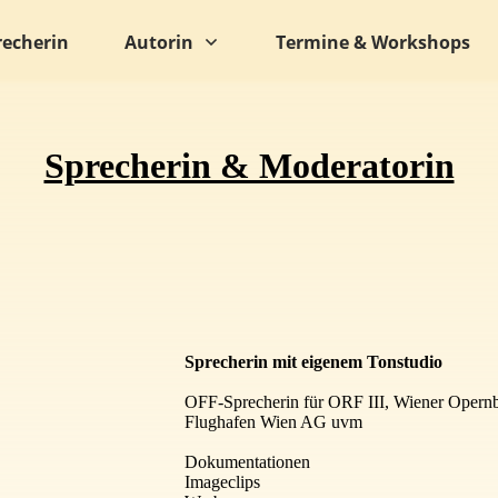
recherin
Autorin
Termine & Workshops
Sprecherin & Moderatorin
Sprecherin mit eigenem Tonstudio
OFF-Sprecherin für ORF III, Wiener Opernba
Flughafen Wien AG uvm
Dokumentationen
Imageclips