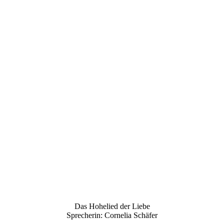
Das Hohelied der Liebe
Sprecherin: Cornelia Schäfer